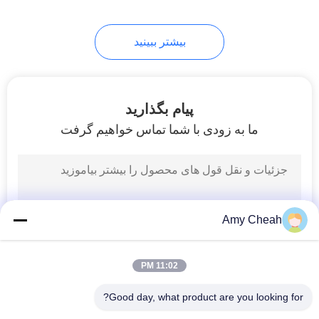
بیشتر ببینید
پیام بگذارید
ما به زودی با شما تماس خواهیم گرفت
Amy Cheah
11:02 PM
Good day, what product are you looking for?