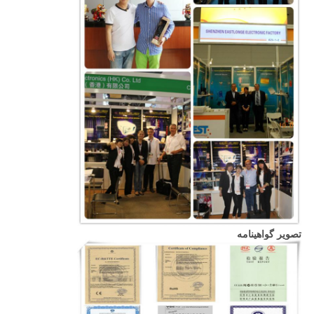
تصویر گواهینامه