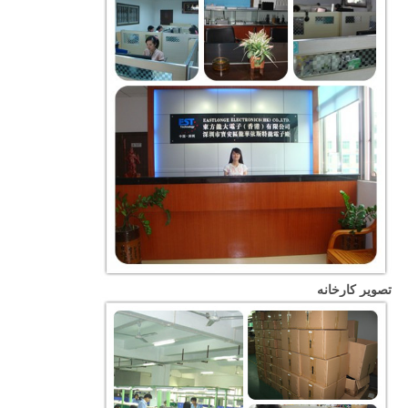
تصویر کارخانه