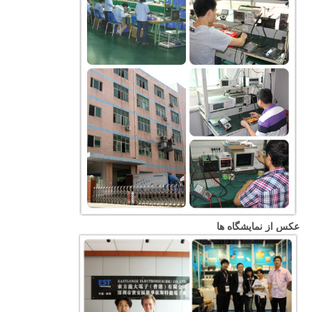
عکس از نمایشگاه ها