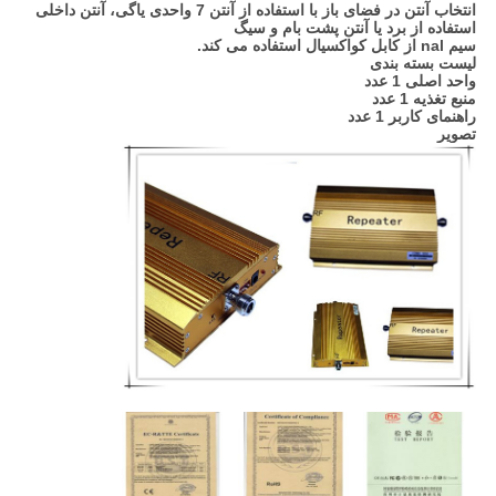
انتخاب آنتن در فضای باز با استفاده از آنتن 7 واحدی یاگی، آنتن داخلی
استفاده از برد یا آنتن پشت بام و سیگ
سیم nal از کابل کواکسیال استفاده می کند.
لیست بسته بندی
واحد اصلی 1 عدد
منبع تغذیه 1 عدد
راهنمای کاربر 1 عدد
تصویر