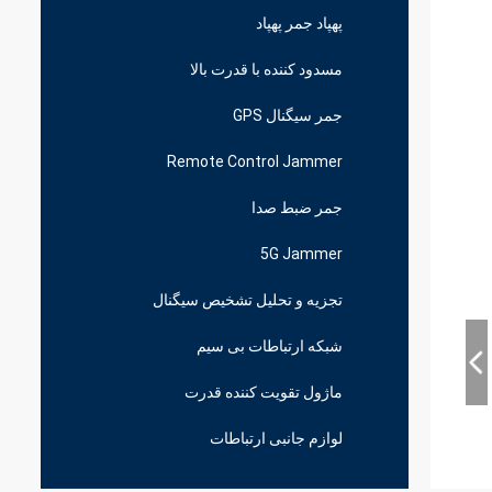
پهپاد جمر پهپاد
مسدود کننده با قدرت بالا
جمر سیگنال GPS
Remote Control Jammer
جمر ضبط صدا
5G Jammer
تجزیه و تحلیل تشخیص سیگنال
شبکه ارتباطات بی سیم
ماژول تقویت کننده قدرت
لوازم جانبی ارتباطات