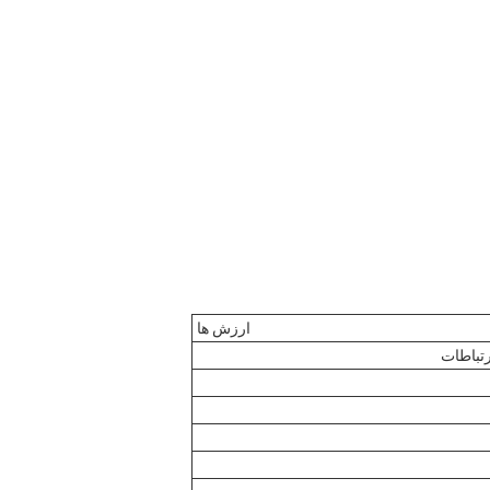
ارزش ها