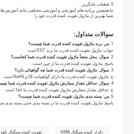
قطعات جایگزین
ما همچنین برنامه های آموزشی و آموزشی مختلفی مانند آموزش های آنل
شما بهترین از ماژول تقویت کننده قدرت خود را.
سوالات متداول:
س: برند ماژول تقویت کننده قدرت شما چیست؟
جواب: ماژول تقویت کننده قدرت ما برند EST است.
سوال: محل منشأ ماژول تقویت کننده قدرت شما کجاست؟
پاسخ: ماژول تقویت کننده قدرت ما از چین است.
سوال: ماژول تقویت کننده قدرت شما چه گواهیاتی دارد؟
ج: ماژول تقویت کننده قدرت ما دارای گواهینامه CE و RoHS است.
سوال: حداقل مقدار سفارش ماژول تقویت کننده قدرت شما چی
ج: حداقل مقدار سفارش ماژول تقویت کننده قدرت ما 1pc است.
س: بسته بندی ماژول تقویت کننده قدرت شما چیست؟
پاسخ: ماژول تقویت کننده قدرت ما در بسته بندی خنثی بسته بندی ش
تکرار کننده سیگنال GSM
تقویت کننده سیگنال تلفن