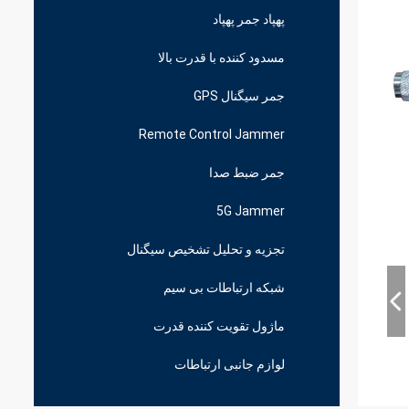
پهپاد جمر پهپاد
مسدود کننده با قدرت بالا
جمر سیگنال GPS
Remote Control Jammer
جمر ضبط صدا
5G Jammer
تجزیه و تحلیل تشخیص سیگنال
شبکه ارتباطات بی سیم
ماژول تقویت کننده قدرت
لوازم جانبی ارتباطات